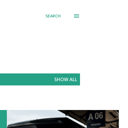
SEARCH
SHOW ALL