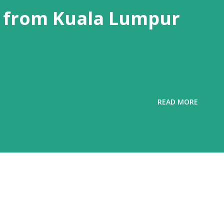
 from Kuala Lumpur
READ MORE