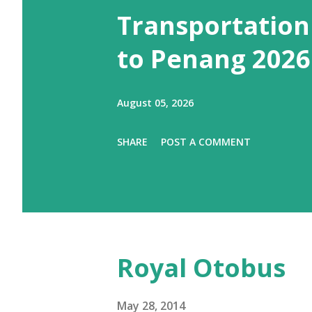
Transportation
to Penang 2026
August 05, 2026
SHARE
POST A COMMENT
Royal Otobus
May 28, 2014