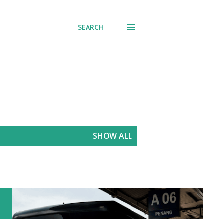
SEARCH
SHOW ALL