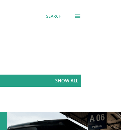
SEARCH
SHOW ALL