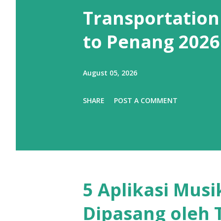
Transportation
to Penang 2026
August 05, 2026
SHARE
POST A COMMENT
5 Aplikasi Musi
Dipasang oleh T