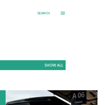
SEARCH
SHOW ALL