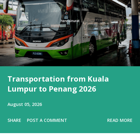
Transportation from Kuala
Lumpur to Penang 2026
August 05, 2026
SHARE
POST A COMMENT
READ MORE