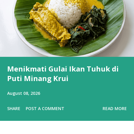
Menikmati Gulai Ikan Tuhuk di
Puti Minang Krui
August 08, 2026
SHARE
POST A COMMENT
READ MORE