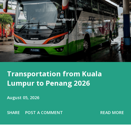
Transportation from Kuala
Lumpur to Penang 2026
August 05, 2026
SHARE
POST A COMMENT
READ MORE