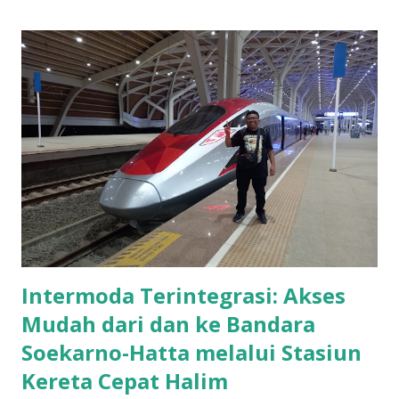
Intermoda Terintegrasi: Akses
Mudah dari dan ke Bandara
Soekarno-Hatta melalui Stasiun
Kereta Cepat Halim