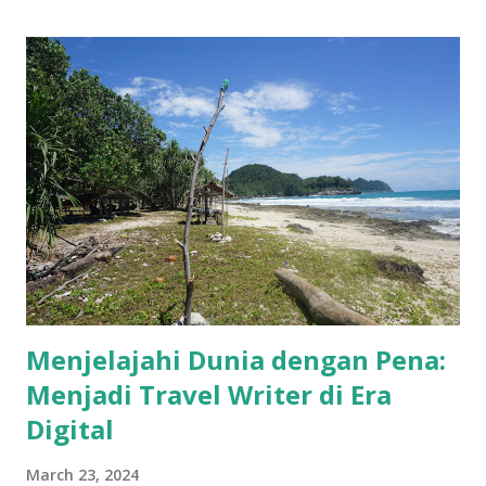
Menjelajahi Dunia dengan Pena:
Menjadi Travel Writer di Era
Digital
March 23, 2024