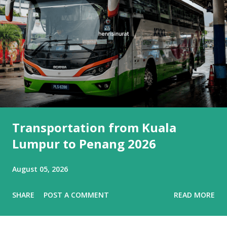
Transportation from Kuala
Lumpur to Penang 2026
August 05, 2026
SHARE
POST A COMMENT
READ MORE