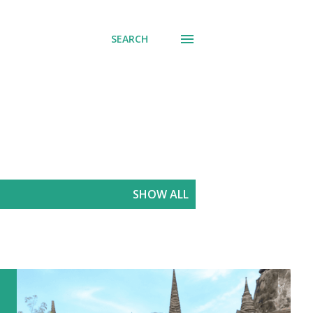
SEARCH
SHOW ALL