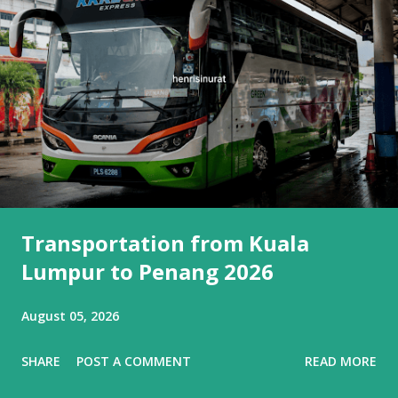
Transportation from Kuala
Lumpur to Penang 2026
August 05, 2026
SHARE
POST A COMMENT
READ MORE