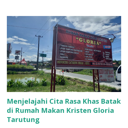
Menjelajahi Cita Rasa Khas Batak
di Rumah Makan Kristen Gloria
Tarutung