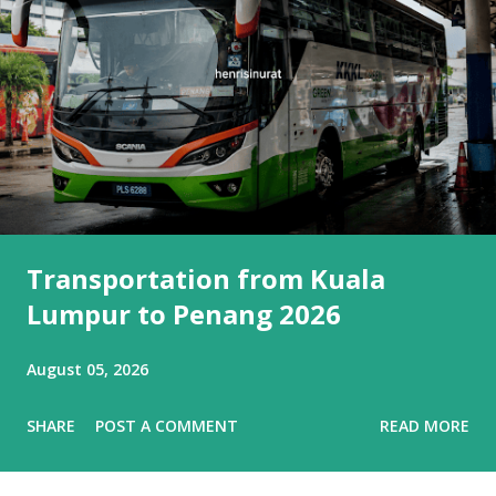
Transportation from Kuala
Lumpur to Penang 2026
August 05, 2026
SHARE
POST A COMMENT
READ MORE