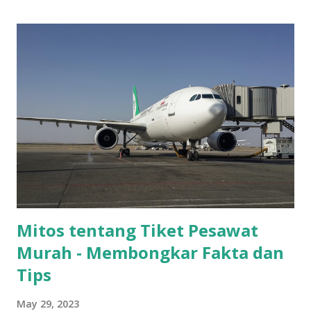
Mitos tentang Tiket Pesawat
Murah - Membongkar Fakta dan
Tips
May 29, 2023