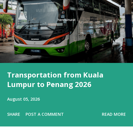
Transportation from Kuala
Lumpur to Penang 2026
August 05, 2026
SHARE
POST A COMMENT
READ MORE