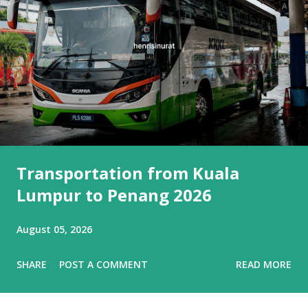
Transportation from Kuala
Lumpur to Penang 2026
August 05, 2026
SHARE
POST A COMMENT
READ MORE