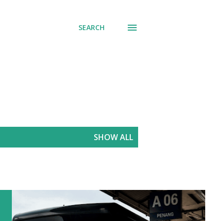
SEARCH
SHOW ALL