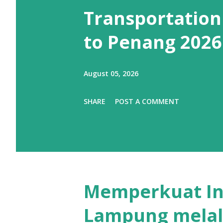
Transportation
to Penang 2026
August 05, 2026
SHARE
POST A COMMENT
Memperkuat Ind
Lampung melalu