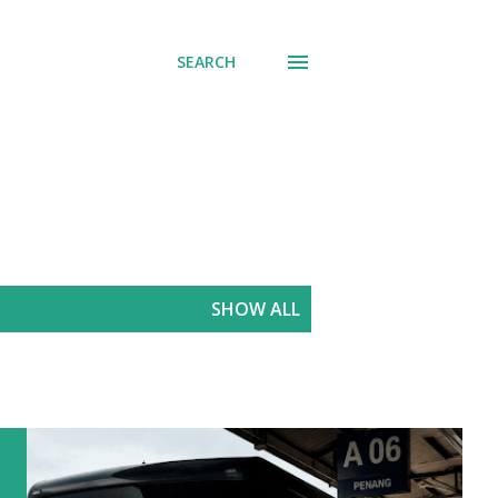
SEARCH
SHOW ALL