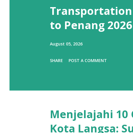
Transportation
to Penang 2026
August 05, 2026
SHARE
POST A COMMENT
Menjelajahi 10 
Kota Langsa: S