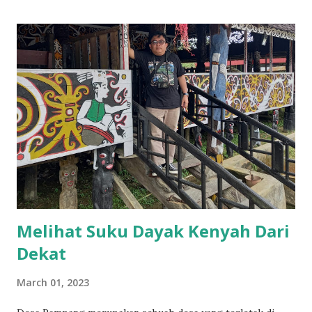
Melihat Suku Dayak Kenyah Dari
Dekat
March 01, 2023