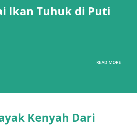
i Ikan Tuhuk di Puti
READ MORE
ayak Kenyah Dari