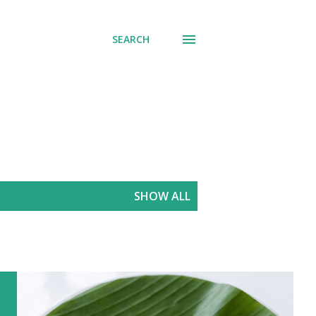
SEARCH
SHOW ALL