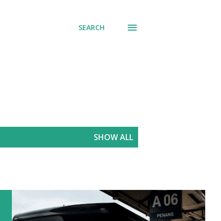
SEARCH
SHOW ALL