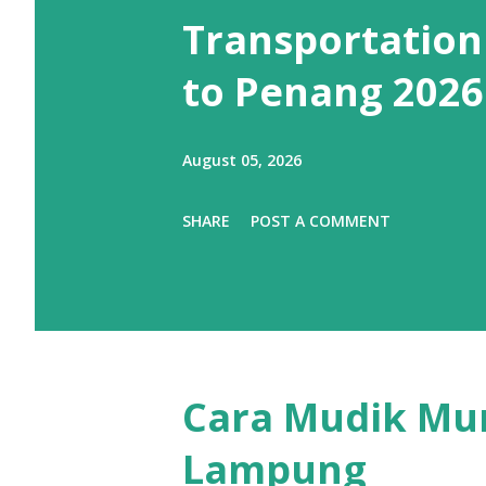
Transportation
to Penang 2026
August 05, 2026
SHARE
POST A COMMENT
Cara Mudik Mu
Lampung