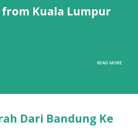
 from Kuala Lumpur
READ MORE
rah Dari Bandung Ke